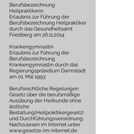
Berufsbezeichnung
Heilpraktikerin
Erlaubnis zur Führung der
Berufsbezeichnung Heilpraktiker
durch das Gesundheitsamt
Friedberg am 26.11.2014
Krankengymnastin
Erlaubnis zur Führung der
Berufsbezeichnung
Krankengymnastin durch das
Regierungspräsidium Darmstadt
am 01. Mai 1993
Berufsrechtliche Regelungen
Gesetz über die berufsmäßige
Ausübung der Heilkunde ohne
ärztliche
Bestallung(Heilpraktikergesetz)
und Durchführungsverordnung:
Nachzulesen im Internet unter
www.gesetze-im-internet.de