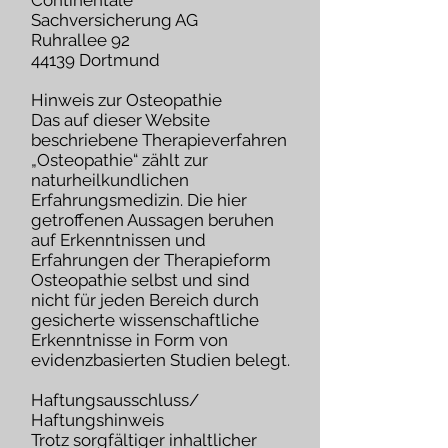
Continentale
Sachversicherung AG
Ruhrallee 92
44139 Dortmund
Hinweis zur Osteopathie
Das auf dieser Website
beschriebene Therapieverfahren
„Osteopathie“ zählt zur
naturheilkundlichen
Erfahrungsmedizin. Die hier
getroffenen Aussagen beruhen
auf Erkenntnissen und
Erfahrungen der Therapieform
Osteopathie selbst und sind
nicht für jeden Bereich durch
gesicherte wissenschaftliche
Erkenntnisse in Form von
evidenzbasierten Studien belegt.
Haftungsausschluss/
Haftungshinweis
Trotz sorgfältiger inhaltlicher