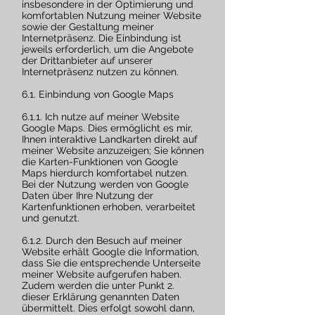
insbesondere in der Optimierung und
komfortablen Nutzung meiner Website
sowie der Gestaltung meiner
Internetpräsenz. Die Einbindung ist
jeweils erforderlich, um die Angebote
der Drittanbieter auf unserer
Internetpräsenz nutzen zu können.
6.1. Einbindung von Google Maps
6.1.1. Ich nutze auf meiner Website
Google Maps. Dies ermöglicht es mir,
Ihnen interaktive Landkarten direkt auf
meiner Website anzuzeigen; Sie können
die Karten-Funktionen von Google
Maps hierdurch komfortabel nutzen.
Bei der Nutzung werden von Google
Daten über Ihre Nutzung der
Kartenfunktionen erhoben, verarbeitet
und genutzt.
6.1.2. Durch den Besuch auf meiner
Website erhält Google die Information,
dass Sie die entsprechende Unterseite
meiner Website aufgerufen haben.
Zudem werden die unter Punkt 2.
dieser Erklärung genannten Daten
übermittelt. Dies erfolgt sowohl dann,