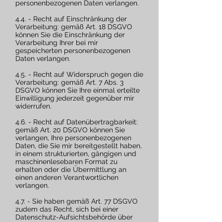
personenbezogenen Daten verlangen.
4.4. - Recht auf Einschränkung der
Verarbeitung: gemäß Art. 18 DSGVO
können Sie die Einschränkung der
Verarbeitung Ihrer bei mir
gespeicherten personenbezogenen
Daten verlangen.
4.5. - Recht auf Widerspruch gegen die
Verarbeitung: gemäß Art. 7 Abs. 3
DSGVO können Sie Ihre einmal erteilte
Einwilligung jederzeit gegenüber mir
widerrufen.
4.6. - Recht auf Datenübertragbarkeit:
gemäß Art. 20 DSGVO können Sie
verlangen, Ihre personenbezogenen
Daten, die Sie mir bereitgestellt haben,
in einem strukturierten, gängigen und
maschinenlesebaren Format zu
erhalten oder die Übermittlung an
einen anderen Verantwortlichen
verlangen.
4.7. - Sie haben gemäß Art. 77 DSGVO
zudem das Recht, sich bei einer
Datenschutz-Aufsichtsbehörde über