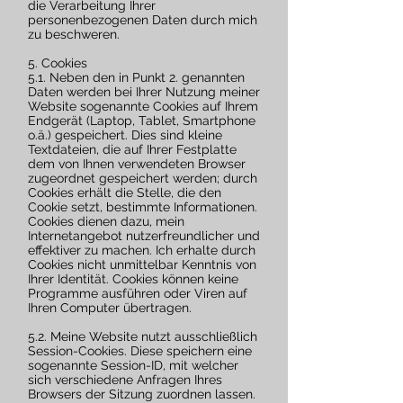
die Verarbeitung Ihrer
personenbezogenen Daten durch mich
zu beschweren.
5. Cookies
5.1. Neben den in Punkt 2. genannten
Daten werden bei Ihrer Nutzung meiner
Website sogenannte Cookies auf Ihrem
Endgerät (Laptop, Tablet, Smartphone
o.ä.) gespeichert. Dies sind kleine
Textdateien, die auf Ihrer Festplatte
dem von Ihnen verwendeten Browser
zugeordnet gespeichert werden; durch
Cookies erhält die Stelle, die den
Cookie setzt, bestimmte Informationen.
Cookies dienen dazu, mein
Internetangebot nutzerfreundlicher und
effektiver zu machen. Ich erhalte durch
Cookies nicht unmittelbar Kenntnis von
Ihrer Identität. Cookies können keine
Programme ausführen oder Viren auf
Ihren Computer übertragen.
5.2. Meine Website nutzt ausschließlich
Session-Cookies. Diese speichern eine
sogenannte Session-ID, mit welcher
sich verschiedene Anfragen Ihres
Browsers der Sitzung zuordnen lassen.