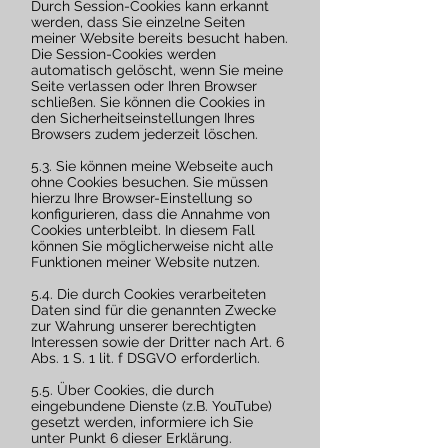
Durch Session-Cookies kann erkannt
werden, dass Sie einzelne Seiten
meiner Website bereits besucht haben.
Die Session-Cookies werden
automatisch gelöscht, wenn Sie meine
Seite verlassen oder Ihren Browser
schließen. Sie können die Cookies in
den Sicherheitseinstellungen Ihres
Browsers zudem jederzeit löschen.
5.3. Sie können meine Webseite auch
ohne Cookies besuchen. Sie müssen
hierzu Ihre Browser-Einstellung so
konfigurieren, dass die Annahme von
Cookies unterbleibt. In diesem Fall
können Sie möglicherweise nicht alle
Funktionen meiner Website nutzen.
5.4. Die durch Cookies verarbeiteten
Daten sind für die genannten Zwecke
zur Wahrung unserer berechtigten
Interessen sowie der Dritter nach Art. 6
Abs. 1 S. 1 lit. f DSGVO erforderlich.
5.5. Über Cookies, die durch
eingebundene Dienste (z.B. YouTube)
gesetzt werden, informiere ich Sie
unter Punkt 6 dieser Erklärung.