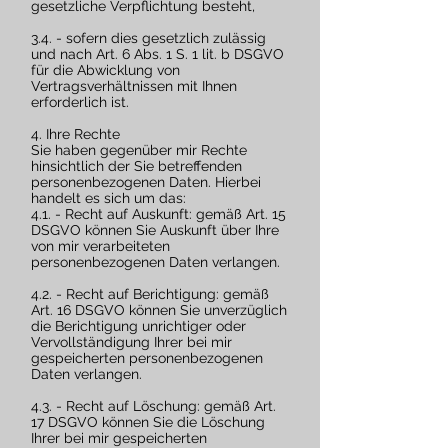
gesetzliche Verpflichtung besteht,
3.4. - sofern dies gesetzlich zulässig
und nach Art. 6 Abs. 1 S. 1 lit. b DSGVO
für die Abwicklung von
Vertragsverhältnissen mit Ihnen
erforderlich ist.
4. Ihre Rechte
Sie haben gegenüber mir Rechte
hinsichtlich der Sie betreffenden
personenbezogenen Daten. Hierbei
handelt es sich um das:
4.1. - Recht auf Auskunft: gemäß Art. 15
DSGVO können Sie Auskunft über Ihre
von mir verarbeiteten
personenbezogenen Daten verlangen.
4.2. - Recht auf Berichtigung: gemäß
Art. 16 DSGVO können Sie unverzüglich
die Berichtigung unrichtiger oder
Vervollständigung Ihrer bei mir
gespeicherten personenbezogenen
Daten verlangen.
4.3. - Recht auf Löschung: gemäß Art.
17 DSGVO können Sie die Löschung
Ihrer bei mir gespeicherten