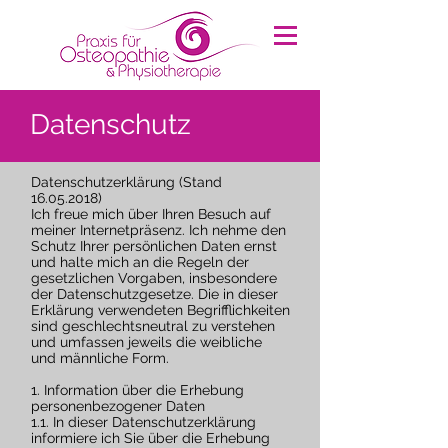
Datenschutz
Datenschutzerklärung (Stand
16.05.2018)
Ich freue mich über Ihren Besuch auf
meiner Internetpräsenz. Ich nehme den
Schutz Ihrer persönlichen Daten ernst
und halte mich an die Regeln der
gesetzlichen Vorgaben, insbesondere
der Datenschutzgesetze. Die in dieser
Erklärung verwendeten Begrifflichkeiten
sind geschlechtsneutral zu verstehen
und umfassen jeweils die weibliche
und männliche Form.
1. Information über die Erhebung
personenbezogener Daten
1.1. In dieser Datenschutzerklärung
informiere ich Sie über die Erhebung